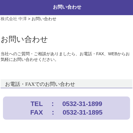
お問い合わせ
株式会社 中澤
>
お問い合わせ
お問い合わせ
当社へのご質問・ご相談がありましたら、お電話・FAX、WEBからお
気軽にお問い合わせください。
お電話・FAXでのお問い合わせ
TEL ： 0532-31-1899
FAX ： 0532-31-1895