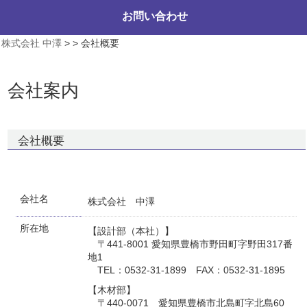
お問い合わせ
株式会社 中澤
>
>
会社概要
会社案内
会社概要
会社名
株式会社 中澤
所在地
【設計部（本社）】
〒441-8001 愛知県豊橋市野田町字野田317番
地1
TEL：0532-31-1899 FAX：0532-31-1895
【木材部】
〒440-0071 愛知県豊橋市北島町字北島60