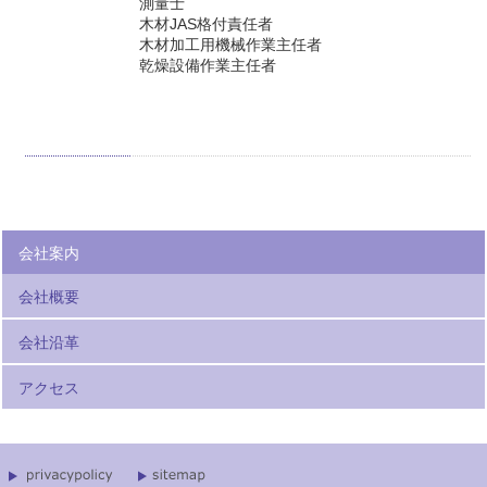
測量士
木材JAS格付責任者
木材加工用機械作業主任者
乾燥設備作業主任者
会社案内
会社概要
会社沿革
アクセス